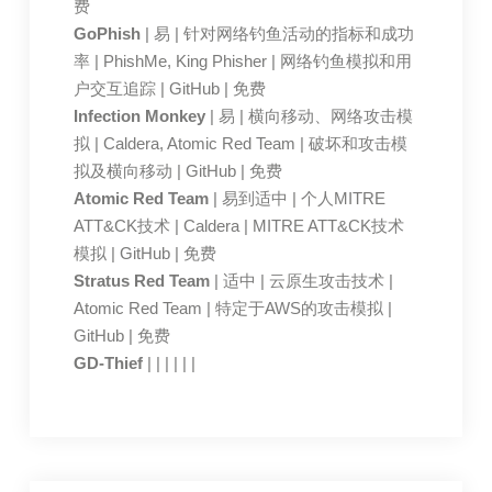
费
GoPhish
| 易 | 针对网络钓鱼活动的指标和成功
率 | PhishMe, King Phisher | 网络钓鱼模拟和用
户交互追踪 | GitHub | 免费
Infection Monkey
| 易 | 横向移动、网络攻击模
拟 | Caldera, Atomic Red Team | 破坏和攻击模
拟及横向移动 | GitHub | 免费
Atomic Red Team
| 易到适中 | 个人MITRE
ATT&CK技术 | Caldera | MITRE ATT&CK技术
模拟 | GitHub | 免费
Stratus Red Team
| 适中 | 云原生攻击技术 |
Atomic Red Team | 特定于AWS的攻击模拟 |
GitHub | 免费
GD-Thief
| | | | | |