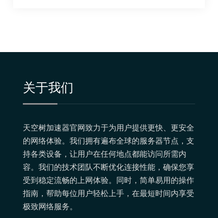
关于我们
天空树加速器官网致力于为用户提供更快、更安全
的网络体验。我们拥有遍布全球的服务器节点，支
持各类设备，让用户在任何地点都能访问所需内
容。我们的技术团队不断优化连接性能，确保您享
受到稳定流畅的上网体验。同时，简单易用的操作
指南，帮助每位用户轻松上手，在最短时间内享受
极致网络服务。