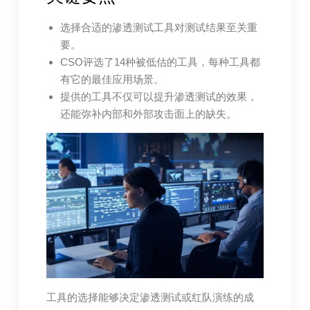
选择合适的渗透测试工具对测试结果至关重
要。
CSO评选了14种被低估的工具，每种工具都
有它的最佳应用场景。
提供的工具不仅可以提升渗透测试的效果，
还能弥补内部和外部攻击面上的缺失。
工具的选择能够决定渗透测试或红队演练的成