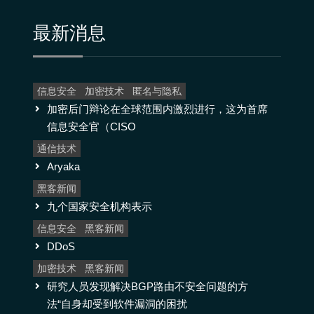
最新消息
信息安全
加密技术
匿名与隐私
加密后门辩论在全球范围内激烈进行，这为首席
信息安全官（CISO
通信技术
Aryaka
黑客新闻
九个国家安全机构表示
信息安全
黑客新闻
DDoS
加密技术
黑客新闻
研究人员发现解决BGP路由不安全问题的方
法“自身却受到软件漏洞的困扰