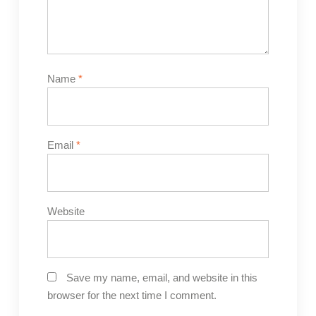
Name
*
Email
*
Website
Save my name, email, and website in this
browser for the next time I comment.