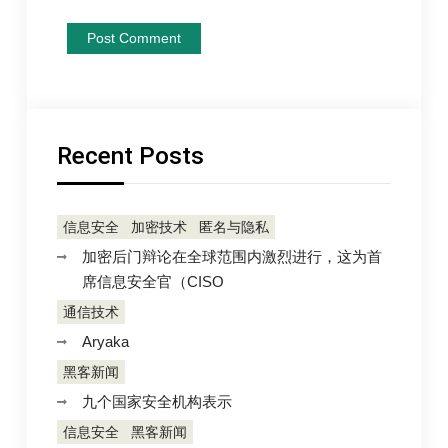
Recent Posts
信息安全
加密技术
匿名与隐私
加密后门辩论在全球范围内激烈进行，这为首
席信息安全官（CISO
通信技术
Aryaka
黑客新闻
九个国家安全机构表示
信息安全
黑客新闻