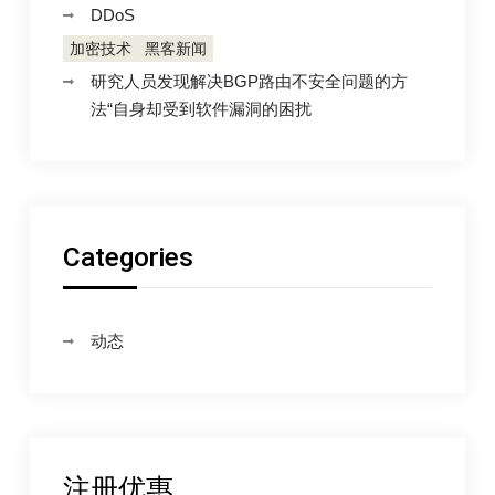
DDoS
加密技术
黑客新闻
研究人员发现解决BGP路由不安全问题的方
法“自身却受到软件漏洞的困扰
Categories
动态
注册优惠